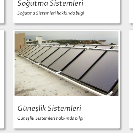
Soğutma Sistemleri
Soğutma Sistemleri hakkında bilgi
Güneşlik Sistemleri
Güneşlik Sistemleri hakkında bilgi