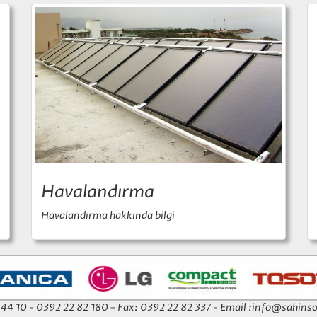
Havalandırma
Havalandırma hakkında bilgi
4 44 10 - 0392 22 82 180 – Fax: 0392 22 82 337 - Email :
info@sahinso