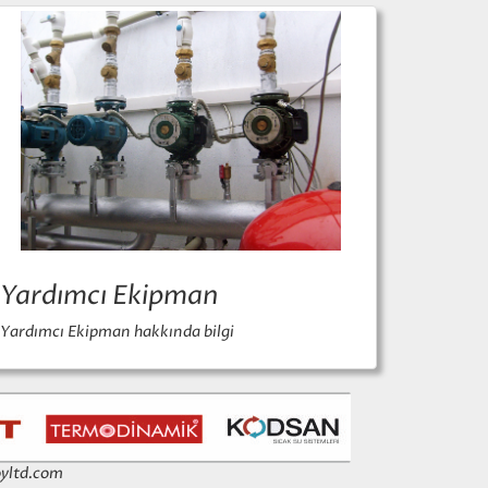
Yardımcı Ekipman
Yardımcı Ekipman hakkında bilgi
yltd.com