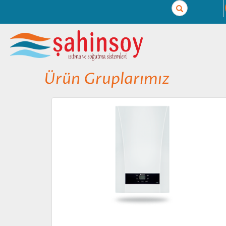
Search
Ürün Gruplarımız