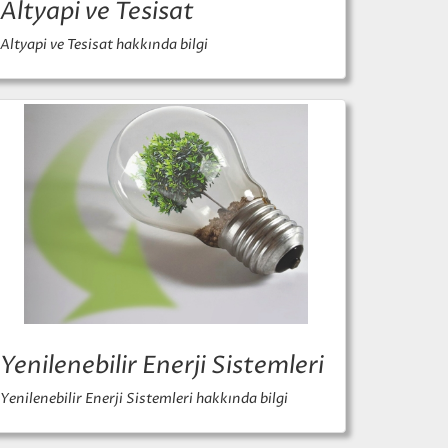
Altyapi ve Tesisat
Altyapi ve Tesisat hakkında bilgi
Yenilenebilir Enerji Sistemleri
Yenilenebilir Enerji Sistemleri hakkında bilgi