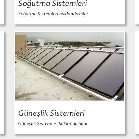
Soğutma Sistemleri
Soğutma Sistemleri hakkında bilgi
Güneşlik Sistemleri
Güneşlik Sistemleri hakkında bilgi