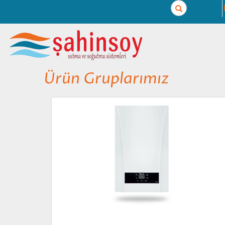
Search
Ürün Gruplarımız