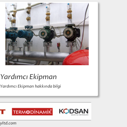
Yardımcı Ekipman
Yardımcı Ekipman hakkında bilgi
yltd.com