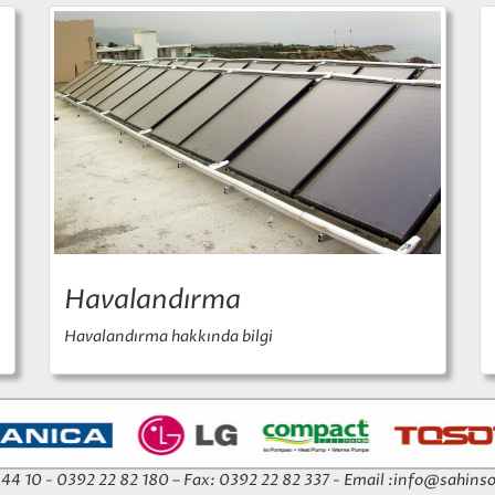
Havalandırma
Havalandırma hakkında bilgi
4 44 10 - 0392 22 82 180 – Fax: 0392 22 82 337 - Email :
info@sahinso