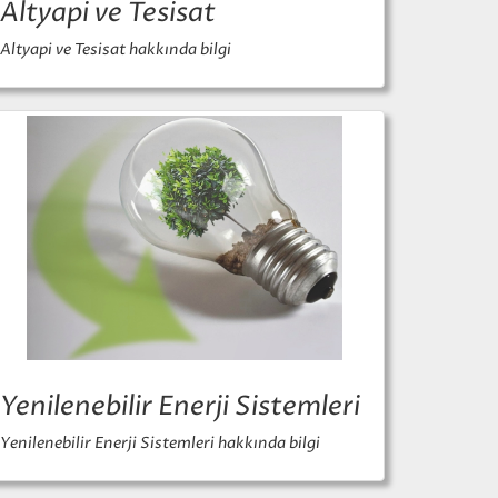
Altyapi ve Tesisat
Altyapi ve Tesisat hakkında bilgi
Yenilenebilir Enerji Sistemleri
Yenilenebilir Enerji Sistemleri hakkında bilgi