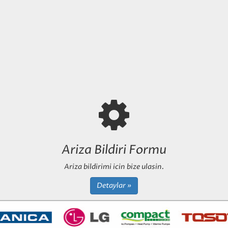
Ariza Bildiri Formu
Ariza bildirimi icin bize ulasin.
Detaylar »