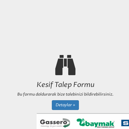
Kesif Talep Formu
Bu formu doldurarak bize talebinizi bildirebilirsiniz.
Detaylar »