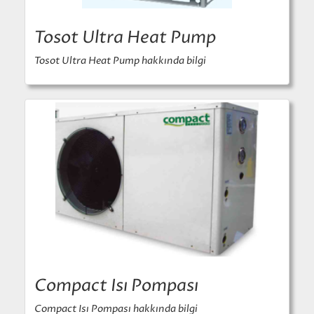
Tosot Ultra Heat Pump
Tosot Ultra Heat Pump hakkında bilgi
Compact Isı Pompası
Compact Isı Pompası hakkında bilgi